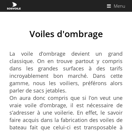
Menu
Voiles d'ombrage
La voile d’ombrage devient un grand
classique. On en trouve partout y compris
dans les grandes surfaces à des tarifs
incroyablement bon marché. Dans cette
gamme, nous les voiliers, préférons alors
parler de sacs jetables.
On aura donc compris que si l’on veut une
vraie voile d’ombrage, il est nécessaire de
s’adresser à une voilerie. En effet, le savoir
faire acquis dans la fabrication des voiles de
bateau fait que celui-ci est transposable à