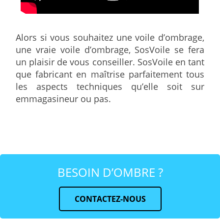
Alors si vous souhaitez une voile d’ombrage,
une vraie voile d’ombrage, SosVoile se fera
un plaisir de vous conseiller. SosVoile en tant
que fabricant en maîtrise parfaitement tous
les aspects techniques qu’elle soit sur
emmagasineur ou pas.
BESOIN D’OMBRE ?
CONTACTEZ-NOUS