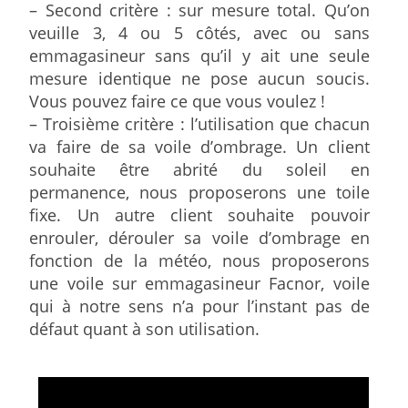
– Second critère : sur mesure total. Qu’on
veuille 3, 4 ou 5 côtés, avec ou sans
emmagasineur sans qu’il y ait une seule
mesure identique ne pose aucun soucis.
Vous pouvez faire ce que vous voulez !
– Troisième critère : l’utilisation que chacun
va faire de sa voile d’ombrage. Un client
souhaite être abrité du soleil en
permanence, nous proposerons une toile
fixe. Un autre client souhaite pouvoir
enrouler, dérouler sa voile d’ombrage en
fonction de la météo, nous proposerons
une voile sur emmagasineur Facnor, voile
qui à notre sens n’a pour l’instant pas de
défaut quant à son utilisation.