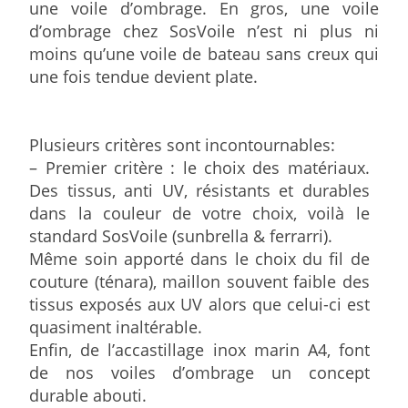
une voile d’ombrage. En gros, une voile
d’ombrage chez SosVoile n’est ni plus ni
moins qu’une voile de bateau sans creux qui
une fois tendue devient plate.
Plusieurs critères sont incontournables:
– Premier critère : le choix des matériaux.
Des tissus, anti UV, résistants et durables
dans la couleur de votre choix, voilà le
standard SosVoile (sunbrella & ferrarri).
Même soin apporté dans le choix du fil de
couture (ténara), maillon souvent faible des
tissus exposés aux UV alors que celui-ci est
quasiment inaltérable.
Enfin, de l’accastillage inox marin A4, font
de nos voiles d’ombrage un concept
durable abouti.