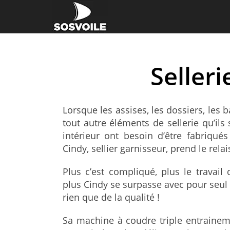
Selleri
Lorsque les assises, les dossiers, les b
tout autre éléments de sellerie qu’ils
intérieur ont besoin d’être fabriqué
Cindy, sellier garnisseur, prend le relai
Plus c’est compliqué, plus le travail
plus Cindy se surpasse avec pour seul l
rien que de la qualité !
Sa machine à coudre triple entraineme