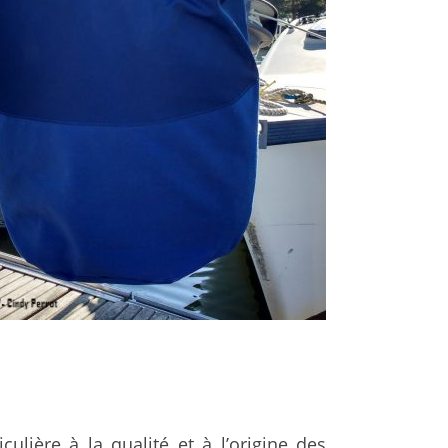
culière à la qualité et à l’origine des